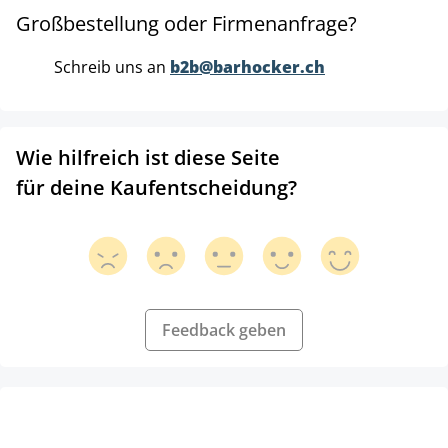
Großbestellung oder Firmenanfrage?
Schreib uns an
b2b@barhocker.ch
Wie hilfreich ist diese Seite
für deine Kaufentscheidung?
Feedback geben