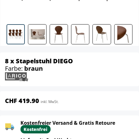
8 x Stapelstuhl DIEGO
Farbe:
braun
CHF 419.90
inkl. MwSt.
Kostenfreier Versand & Gratis Retoure
Kostenfrei