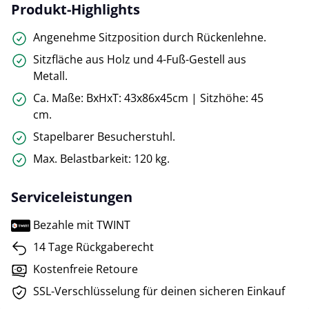
Produkt-Highlights
Angenehme Sitzposition durch Rückenlehne.
Sitzfläche aus Holz und 4-Fuß-Gestell aus
Metall.
Ca. Maße: BxHxT: 43x86x45cm | Sitzhöhe: 45
cm.
Stapelbarer Besucherstuhl.
Max. Belastbarkeit: 120 kg.
Serviceleistungen
Bezahle mit TWINT
14 Tage Rückgaberecht
Kostenfreie Retoure
SSL-Verschlüsselung für deinen sicheren Einkauf