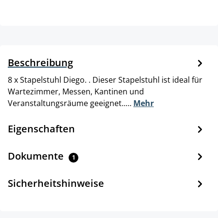
Beschreibung
8 x Stapelstuhl Diego. . Dieser Stapelstuhl ist ideal für
Wartezimmer, Messen, Kantinen und
Veranstaltungsräume geeignet..…
Mehr
Eigenschaften
Dokumente
1
Sicherheitshinweise