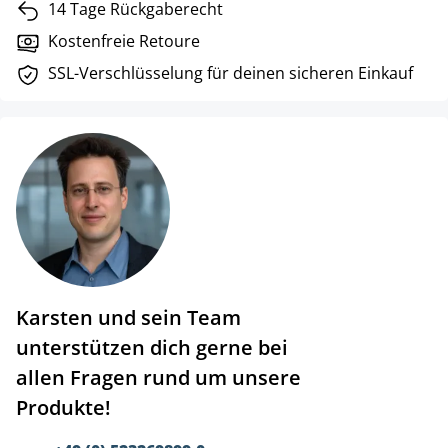
14 Tage Rückgaberecht
Kostenfreie Retoure
SSL-Verschlüsselung für deinen sicheren Einkauf
Karsten und sein Team
unterstützen dich gerne bei
allen Fragen rund um unsere
Produkte!