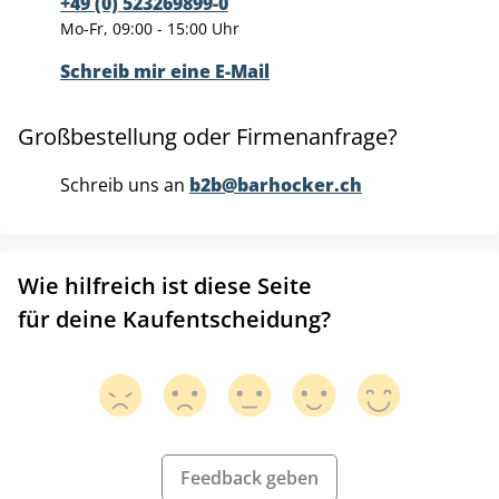
+49 (0) 523269899-0
Mo-Fr, 09:00 - 15:00 Uhr
Schreib mir eine E-Mail
Großbestellung oder Firmenanfrage?
Schreib uns an
b2b@barhocker.ch
Wie hilfreich ist diese Seite
für deine Kaufentscheidung?
Feedback geben