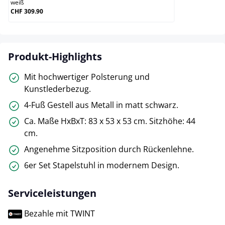
weiß
CHF 309.90
Produkt-Highlights
Mit hochwertiger Polsterung und
Kunstlederbezug.
4-Fuß Gestell aus Metall in matt schwarz.
Ca. Maße HxBxT: 83 x 53 x 53 cm. Sitzhöhe: 44
cm.
Angenehme Sitzposition durch Rückenlehne.
6er Set Stapelstuhl in modernem Design.
Serviceleistungen
Bezahle mit TWINT