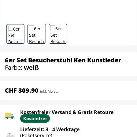
6er Set Besucherstuhl Ken Kunstleder
Farbe:
weiß
CHF 309.90
inkl. MwSt.
Kostenfreier Versand & Gratis Retoure
Kostenfrei
Lieferzeit: 3 - 4 Werktage
(Paketservice)