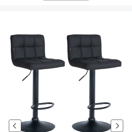
Produktgalerie überspringen