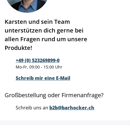
Karsten und sein Team
unterstützen dich gerne bei
allen Fragen rund um unsere
Produkte!
+49 (0) 523269899-0
Mo-Fr, 09:00 - 15:00 Uhr
Schreib mir eine E-Mail
Großbestellung oder Firmenanfrage?
Schreib uns an
b2b@barhocker.ch