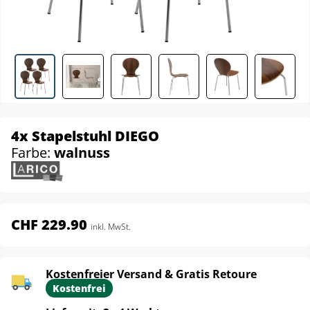
4x Stapelstuhl DIEGO
Farbe:
walnuss
CHF 229.90
inkl. MwSt.
Kostenfreier Versand & Gratis Retoure
Kostenfrei