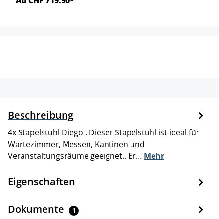
Ab CHF 719.90*
Beschreibung
4x Stapelstuhl Diego . Dieser Stapelstuhl ist ideal für
Wartezimmer, Messen, Kantinen und
Veranstaltungsräume geeignet.. Er…
Mehr
Eigenschaften
Dokumente
1