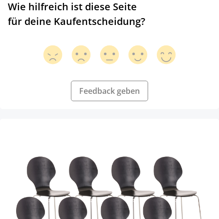
Wie hilfreich ist diese Seite
für deine Kaufentscheidung?
Feedback geben
Produktgalerie überspringen