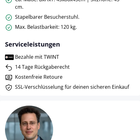
cm.
Stapelbarer Besucherstuhl.
Max. Belastbarkeit: 120 kg.
Serviceleistungen
Bezahle mit TWINT
14 Tage Rückgaberecht
Kostenfreie Retoure
SSL-Verschlüsselung für deinen sicheren Einkauf