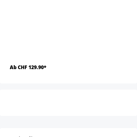
Ab CHF 129.90*