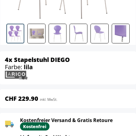
4x Stapelstuhl DIEGO
Farbe:
lila
CHF 229.90
inkl. MwSt.
Kostenfreier Versand & Gratis Retoure
Kostenfrei