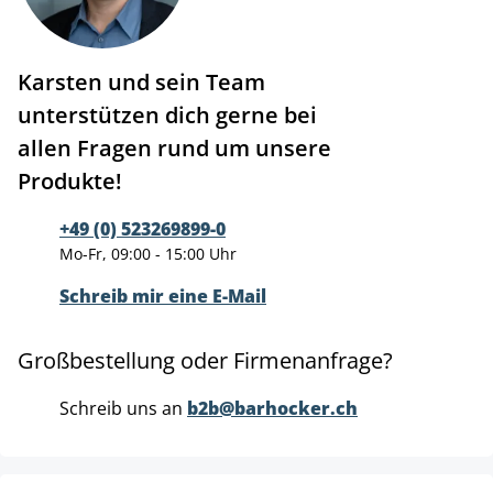
Karsten und sein Team
unterstützen dich gerne bei
allen Fragen rund um unsere
Produkte!
+49 (0) 523269899-0
Mo-Fr, 09:00 - 15:00 Uhr
Schreib mir eine E-Mail
Großbestellung oder Firmenanfrage?
Schreib uns an
b2b@barhocker.ch