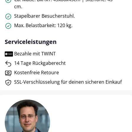
cm.
Stapelbarer Besucherstuhl.
Max. Belastbarkeit: 120 kg.
Serviceleistungen
Bezahle mit TWINT
14 Tage Rückgaberecht
Kostenfreie Retoure
SSL-Verschlüsselung für deinen sicheren Einkauf