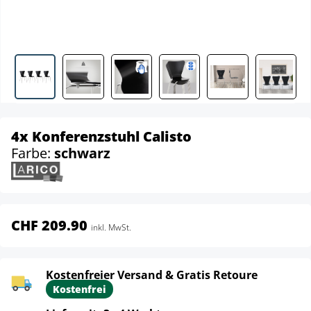
4x Konferenzstuhl Calisto
Farbe:
schwarz
CHF 209.90
inkl. MwSt.
Kostenfreier Versand & Gratis Retoure
Kostenfrei