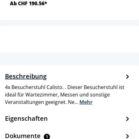
Ab CHF 190.56*
Beschreibung
4x Besucherstuhl Calisto. . Dieser Besucherstuhl ist
ideal für Wartezimmer, Messen und sonstige
Veranstaltungen geeignet. Ne…
Mehr
Eigenschaften
Dokumente
1