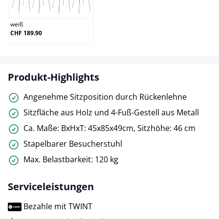
weiß
weiß
CHF 189.90
Produkt-Highlights
Angenehme Sitzposition durch Rückenlehne
Sitzfläche aus Holz und 4-Fuß-Gestell aus Metall
Ca. Maße: BxHxT: 45x85x49cm, Sitzhöhe: 46 cm
Stapelbarer Besucherstuhl
Max. Belastbarkeit: 120 kg
Serviceleistungen
Bezahle mit TWINT