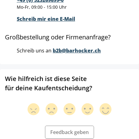
Mo-Fr, 09:00 - 15:00 Uhr
Schreib mir eine E-Mail
Großbestellung oder Firmenanfrage?
Schreib uns an
b2b@barhocker.ch
Wie hilfreich ist diese Seite
für deine Kaufentscheidung?
Feedback geben