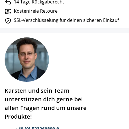
14 Tage Rückgaberecht
Kostenfreie Retoure
SSL-Verschlüsselung für deinen sicheren Einkauf
Karsten und sein Team
unterstützen dich gerne bei
allen Fragen rund um unsere
Produkte!
+49 (0) 523269899-0