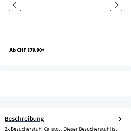
Ab CHF 179.90*
Beschreibung
2x Besucherstuhl Calisto. . Dieser Besucherstuhl ist