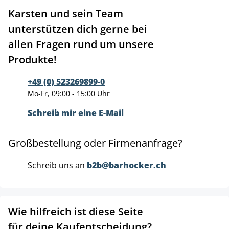
Karsten und sein Team
unterstützen dich gerne bei
allen Fragen rund um unsere
Produkte!
+49 (0) 523269899-0
Mo-Fr, 09:00 - 15:00 Uhr
Schreib mir eine E-Mail
Großbestellung oder Firmenanfrage?
Schreib uns an
b2b@barhocker.ch
Wie hilfreich ist diese Seite
für deine Kaufentscheidung?