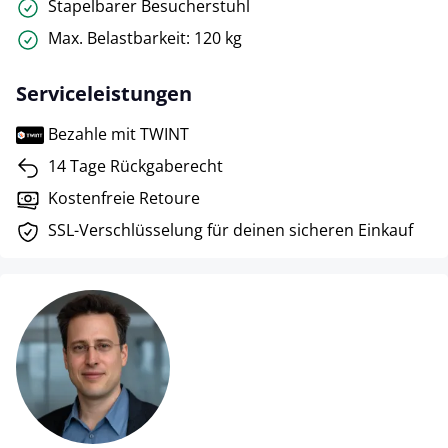
Stapelbarer Besucherstuhl
Max. Belastbarkeit: 120 kg
Serviceleistungen
Bezahle mit TWINT
14 Tage Rückgaberecht
Kostenfreie Retoure
SSL-Verschlüsselung für deinen sicheren Einkauf