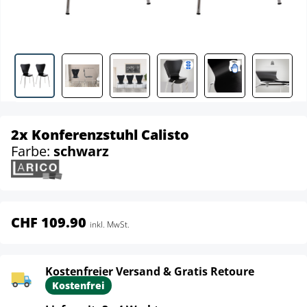
2x Konferenzstuhl Calisto
Farbe:
schwarz
CHF 109.90
inkl. MwSt.
Kostenfreier Versand & Gratis Retoure
Kostenfrei