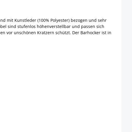
sind mit Kunstleder (100% Polyester) bezogen und sehr
bel sind stufenlos höhenverstellbar und passen sich
n vor unschönen Kratzern schützt. Der Barhocker ist in