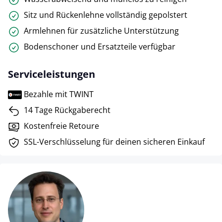
Sitz und Rückenlehne vollständig gepolstert
Armlehnen für zusätzliche Unterstützung
Bodenschoner und Ersatzteile verfügbar
Serviceleistungen
Bezahle mit TWINT
14 Tage Rückgaberecht
Kostenfreie Retoure
SSL-Verschlüsselung für deinen sicheren Einkauf