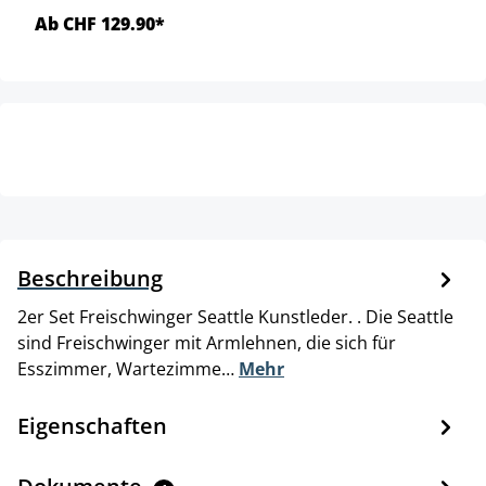
Ab CHF 129.90*
Beschreibung
2er Set Freischwinger Seattle Kunstleder. . Die Seattle
sind Freischwinger mit Armlehnen, die sich für
Esszimmer, Wartezimme…
Mehr
Eigenschaften