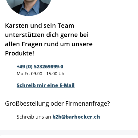
Karsten und sein Team
unterstützen dich gerne bei
allen Fragen rund um unsere
Produkte!
+49 (0) 523269899-0
Mo-Fr, 09:00 - 15:00 Uhr
Schreib mir eine E-Mail
Großbestellung oder Firmenanfrage?
Schreib uns an
b2b@barhocker.ch