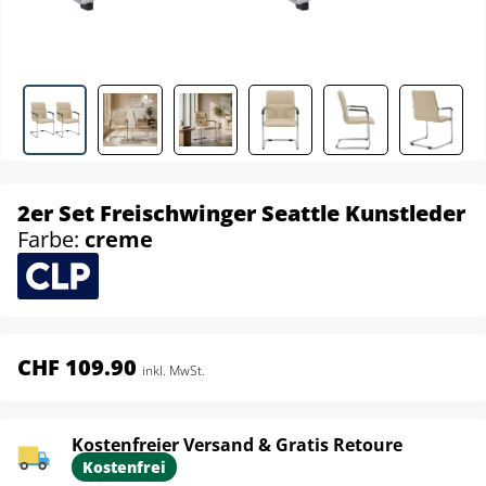
2er Set Freischwinger Seattle Kunstleder
Farbe:
creme
CHF 109.90
inkl. MwSt.
Kostenfreier Versand & Gratis Retoure
Kostenfrei