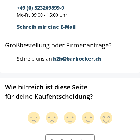
+49 (0) 523269899-0
Mo-Fr, 09:00 - 15:00 Uhr
Schreib mir eine E-Mail
Großbestellung oder Firmenanfrage?
Schreib uns an
b2b@barhocker.ch
Wie hilfreich ist diese Seite
für deine Kaufentscheidung?