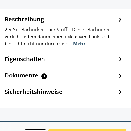
Beschreibung
2er Set Barhocker Cork Stoff. . Dieser Barhocker
verleiht jedem Raum einen exklusiven Look und
besticht nicht nur durch sein…
Mehr
Eigenschaften
Dokumente
1
Sicherheitshinweise