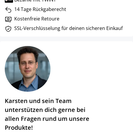
14 Tage Rückgaberecht
Kostenfreie Retoure
SSL-Verschlüsselung für deinen sicheren Einkauf
Karsten und sein Team
unterstützen dich gerne bei
allen Fragen rund um unsere
Produkte!