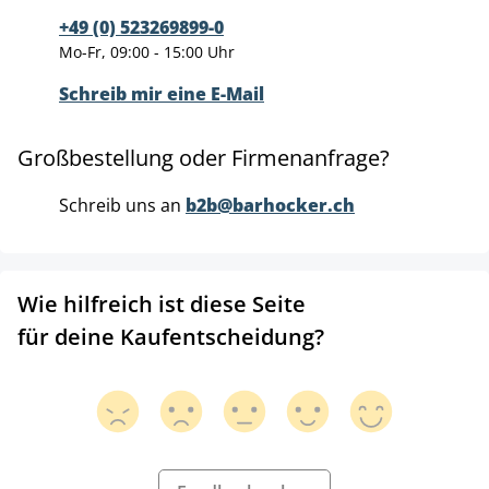
+49 (0) 523269899-0
Mo-Fr, 09:00 - 15:00 Uhr
Schreib mir eine E-Mail
Großbestellung oder Firmenanfrage?
Schreib uns an
b2b@barhocker.ch
Wie hilfreich ist diese Seite
für deine Kaufentscheidung?