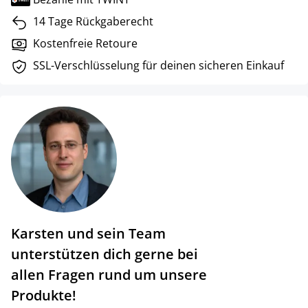
14 Tage Rückgaberecht
Kostenfreie Retoure
SSL-Verschlüsselung für deinen sicheren Einkauf
Karsten und sein Team
unterstützen dich gerne bei
allen Fragen rund um unsere
Produkte!