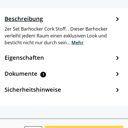
Beschreibung
2er Set Barhocker Cork Stoff. . Dieser Barhocker
verleiht jedem Raum einen exklusiven Look und
besticht nicht nur durch sein…
Mehr
Eigenschaften
Dokumente
1
Sicherheitshinweise