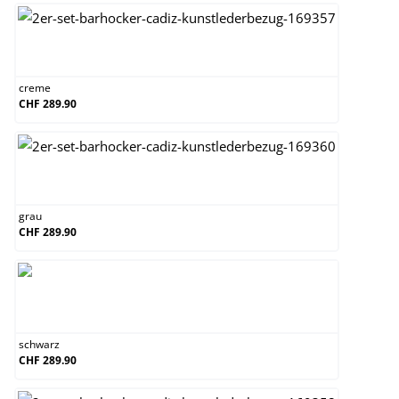
creme
creme
CHF 289.90
grau
grau
CHF 289.90
schwarz
schwarz
CHF 289.90