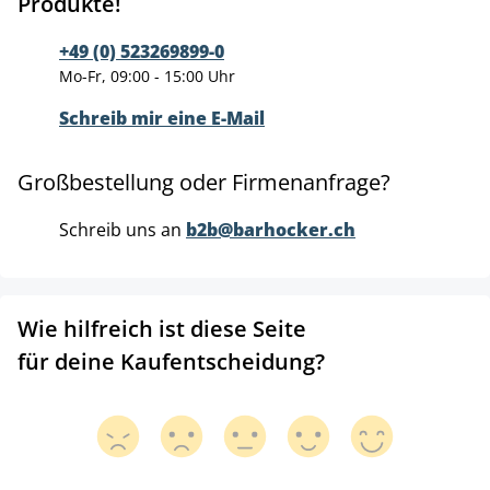
Produkte!
+49 (0) 523269899-0
Mo-Fr, 09:00 - 15:00 Uhr
Schreib mir eine E-Mail
Großbestellung oder Firmenanfrage?
Schreib uns an
b2b@barhocker.ch
Wie hilfreich ist diese Seite
für deine Kaufentscheidung?