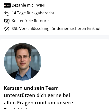
Bezahle mit TWINT
14 Tage Rückgaberecht
Kostenfreie Retoure
SSL-Verschlüsselung für deinen sicheren Einkauf
Karsten und sein Team
unterstützen dich gerne bei
allen Fragen rund um unsere