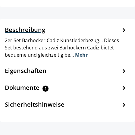
Beschreibung
2er Set Barhocker Cadiz Kunstlederbezug. . Dieses
Set bestehend aus zwei Barhockern Cadiz bietet
bequeme und gleichzeitig be…
Mehr
Eigenschaften
Dokumente
1
Sicherheitshinweise