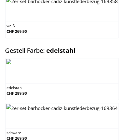
weiß
weiß
CHF 269.90
auswählen
Gestell Farbe:
edelstahl
edelstahl
edelstahl
CHF 289.90
schwarz
schwarz
CHF 269.90