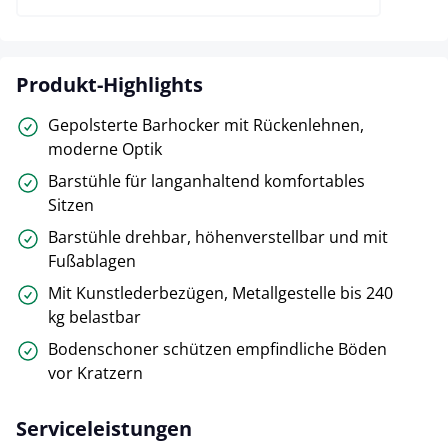
Produkt-Highlights
Gepolsterte Barhocker mit Rückenlehnen,
moderne Optik
Barstühle für langanhaltend komfortables
Sitzen
Barstühle drehbar, höhenverstellbar und mit
Fußablagen
Mit Kunstlederbezügen, Metallgestelle bis 240
kg belastbar
Bodenschoner schützen empfindliche Böden
vor Kratzern
Serviceleistungen