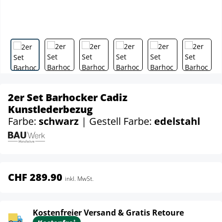
2er Set Barhocker Cadiz
Kunstlederbezug
Farbe:
schwarz
| Gestell Farbe:
edelstahl
CHF 289.90
inkl. MwSt.
Kostenfreier Versand & Gratis Retoure