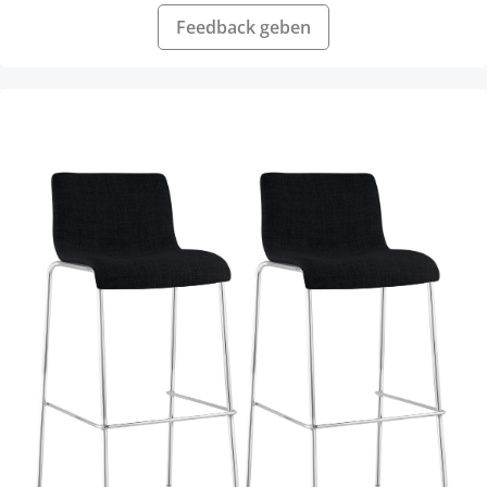
Feedback geben
Produktgalerie überspringen