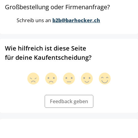
Großbestellung oder Firmenanfrage?
Schreib uns an
b2b@barhocker.ch
Wie hilfreich ist diese Seite
für deine Kaufentscheidung?
Feedback geben