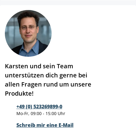
Karsten und sein Team
unterstützen dich gerne bei
allen Fragen rund um unsere
Produkte!
+49 (0) 523269899-0
Mo-Fr, 09:00 - 15:00 Uhr
Schreib mir eine E-Mail