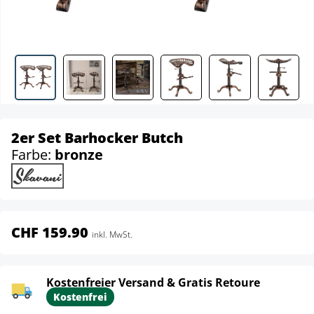
2er Set Barhocker Butch
Farbe:
bronze
CHF 159.90
inkl. MwSt.
Kostenfreier Versand & Gratis Retoure
Kostenfrei