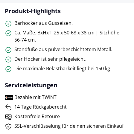
Produkt-Highlights
Barhocker aus Gusseisen.
Ca. Maße: BxHxT: 25 x 50-68 x 38 cm | Sitzhöhe:
56-74 cm.
Standfüße aus pulverbeschichtetem Metall.
Der Hocker ist sehr pflegeleicht.
Die maximale Belastbarkeit liegt bei 150 kg.
Serviceleistungen
Bezahle mit TWINT
14 Tage Rückgaberecht
Kostenfreie Retoure
SSL-Verschlüsselung für deinen sicheren Einkauf