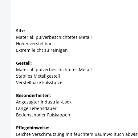
Sitz:
Material: pulverbeschichtetes Metall
Höhenverstellbar
Extrem leicht zu reinigen
Gestell:
Material: pulverbeschichtetes Metall
Stabiles Metallgestell
Verstellbare Fußstütze
Besonderheiten:
Angesagter Industrial-Look
Lange Lebensdauer
Bodenschoner Fußkappen
Pflegehinweise:
Leichte Verschmutzung mit feuchtem Baumwolltuch abwi