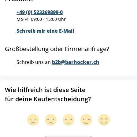
+49 (0) 523269899-0
Mo-Fr, 09:00 - 15:00 Uhr
Schreib mir eine E-Mail
Großbestellung oder Firmenanfrage?
Schreib uns an
b2b@barhocker.ch
Wie hilfreich ist diese Seite
für deine Kaufentscheidung?