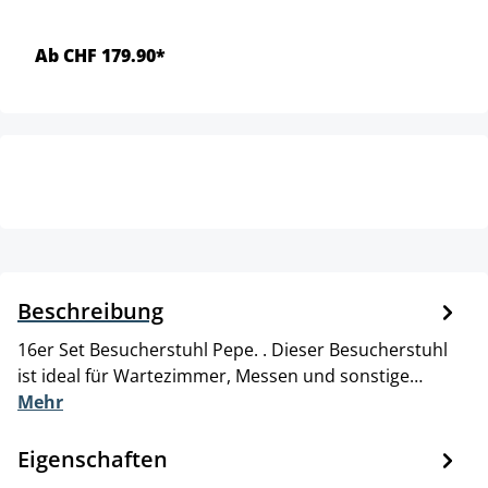
Ab CHF 179.90*
Beschreibung
16er Set Besucherstuhl Pepe. . Dieser Besucherstuhl
ist ideal für Wartezimmer, Messen und sonstige…
Mehr
Eigenschaften