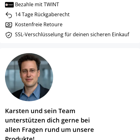
Bezahle mit TWINT
14 Tage Rückgaberecht
Kostenfreie Retoure
SSL-Verschlüsselung für deinen sicheren Einkauf
Karsten und sein Team
unterstützen dich gerne bei
allen Fragen rund um unsere
Produkte!