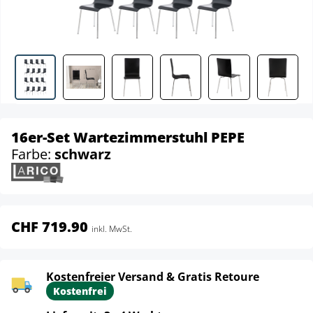
16er-Set Wartezimmerstuhl PEPE
Farbe:
schwarz
CHF 719.90
inkl. MwSt.
Kostenfreier Versand & Gratis Retoure
Kostenfrei