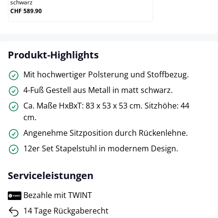
schwarz
CHF 589.90
Produkt-Highlights
Mit hochwertiger Polsterung und Stoffbezug.
4-Fuß Gestell aus Metall in matt schwarz.
Ca. Maße HxBxT: 83 x 53 x 53 cm. Sitzhöhe: 44
cm.
Angenehme Sitzposition durch Rückenlehne.
12er Set Stapelstuhl in modernem Design.
Serviceleistungen
Bezahle mit TWINT
14 Tage Rückgaberecht