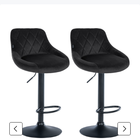
Produktgalerie überspringen