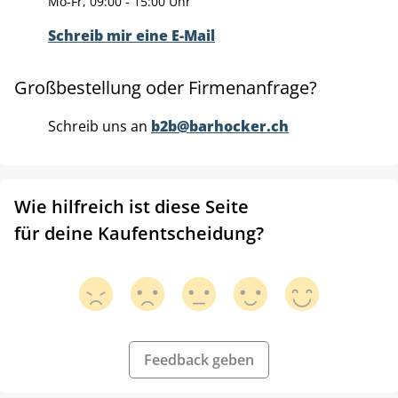
Mo-Fr, 09:00 - 15:00 Uhr
Schreib mir eine E-Mail
Großbestellung oder Firmenanfrage?
Schreib uns an
b2b@barhocker.ch
Wie hilfreich ist diese Seite
für deine Kaufentscheidung?
Feedback geben