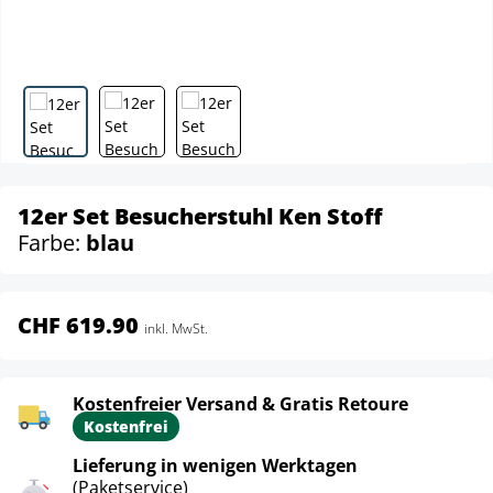
12er Set Besucherstuhl Ken Stoff
Farbe:
blau
CHF 619.90
inkl. MwSt.
Kostenfreier Versand & Gratis Retoure
Kostenfrei
Lieferung in wenigen Werktagen
(Paketservice)