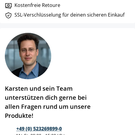
Kostenfreie Retoure
SSL-Verschlüsselung für deinen sicheren Einkauf
Karsten und sein Team
unterstützen dich gerne bei
allen Fragen rund um unsere
Produkte!
+49 (0) 523269899-0