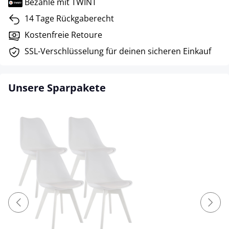
Bezahle mit TWINT
14 Tage Rückgaberecht
Kostenfreie Retoure
SSL-Verschlüsselung für deinen sicheren Einkauf
Unsere Sparpakete