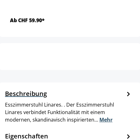
Ab CHF 59.90*
Beschreibung
Esszimmerstuhl Linares. . Der Esszimmerstuhl
Linares verbindet Funktionalität mit einem
modernen, skandinavisch inspirierten…
Mehr
Eigenschaften