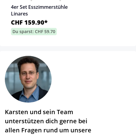
4er Set Esszimmerstühle
Linares
CHF 159.90*
Du sparst: CHF 59.70
Karsten und sein Team
unterstützen dich gerne bei
allen Fragen rund um unsere