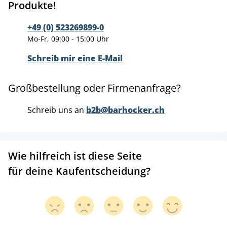
Produkte!
+49 (0) 523269899-0
Mo-Fr, 09:00 - 15:00 Uhr
Schreib mir eine E-Mail
Großbestellung oder Firmenanfrage?
Schreib uns an
b2b@barhocker.ch
Wie hilfreich ist diese Seite
für deine Kaufentscheidung?