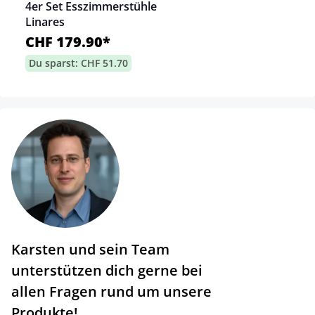
4er Set Esszimmerstühle
Linares
CHF 179.90*
Du sparst: CHF 51.70
Karsten und sein Team
unterstützen dich gerne bei
allen Fragen rund um unsere
Produkte!