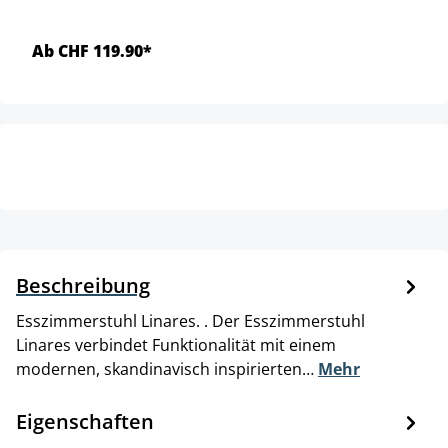
Ab CHF 119.90*
Beschreibung
Esszimmerstuhl Linares. . Der Esszimmerstuhl
Linares verbindet Funktionalität mit einem
modernen, skandinavisch inspirierten…
Mehr
Eigenschaften