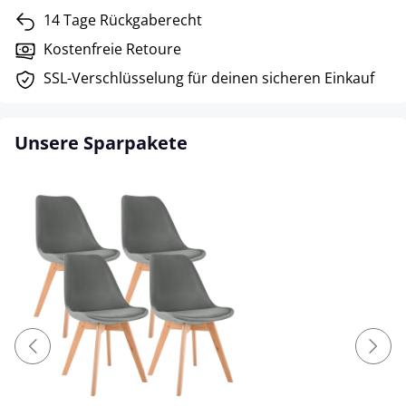
14 Tage Rückgaberecht
Kostenfreie Retoure
SSL-Verschlüsselung für deinen sicheren Einkauf
Unsere Sparpakete