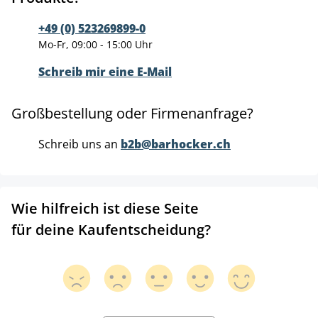
+49 (0) 523269899-0
Mo-Fr, 09:00 - 15:00 Uhr
Schreib mir eine E-Mail
Großbestellung oder Firmenanfrage?
Schreib uns an
b2b@barhocker.ch
Wie hilfreich ist diese Seite
für deine Kaufentscheidung?