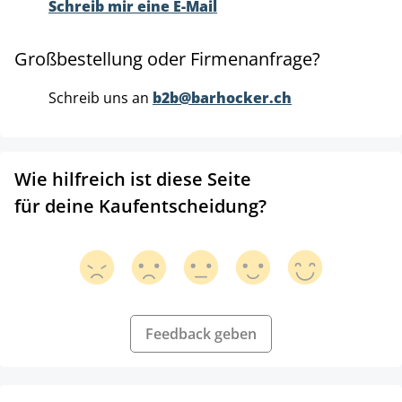
Schreib mir eine E-Mail
Großbestellung oder Firmenanfrage?
Schreib uns an
b2b@barhocker.ch
Wie hilfreich ist diese Seite
für deine Kaufentscheidung?
Feedback geben