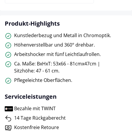
Produkt-Highlights
Kunstlederbezug und Metall in Chromoptik.
Höhenverstellbar und 360° drehbar.
Arbeitshocker mit fünf Leichtlaufrollen.
Ca. Maße: BxHxT: 53x66 - 81cmx47cm |
Sitzhöhe: 47 - 61 cm.
Pflegeleichte Oberflächen.
Serviceleistungen
Bezahle mit TWINT
14 Tage Rückgaberecht
Kostenfreie Retoure