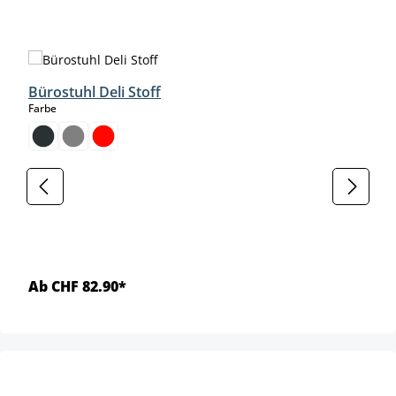
Produktgalerie überspringen
Bürostuhl Deli Stoff
auswählen
Farbe
Ab CHF 82.90*