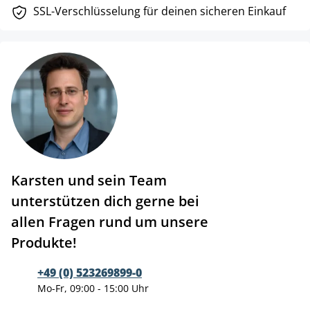
SSL-Verschlüsselung für deinen sicheren Einkauf
Karsten und sein Team
unterstützen dich gerne bei
allen Fragen rund um unsere
Produkte!
+49 (0) 523269899-0
Mo-Fr, 09:00 - 15:00 Uhr